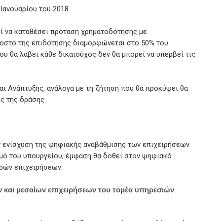
Ιανουαρίου του 2018.
εί να καταθέσει πρόταση χρηματοδότησης με
οστό της επιδότησης διαμορφώνεται στο 50% του
υ θα λάβει κάθε δικαιούχος δεν θα μπορεί να υπερβεί τις
ι Ανάπτυξης, ανάλογα με τη ζήτηση που θα προκύψει θα
ς της δράσης.
ην ενίσχυση της ψηφιακής αναβάθμισης των επιχειρήσεων
σμό του υπουργείου, έμφαση θα δοθεί στον ψηφιακό
κρών επιχειρήσεων.
 και μεσαίων επιχειρήσεων του τομέα υπηρεσιών