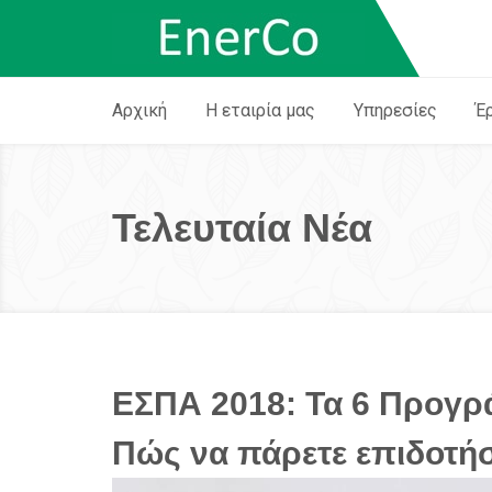
Αρχική
Η εταιρία μας
Υπηρεσίες
Έ
Τελευταία Νέα
ΕΣΠΑ 2018: Τα 6 Προγρά
Πώς να πάρετε επιδοτήσ