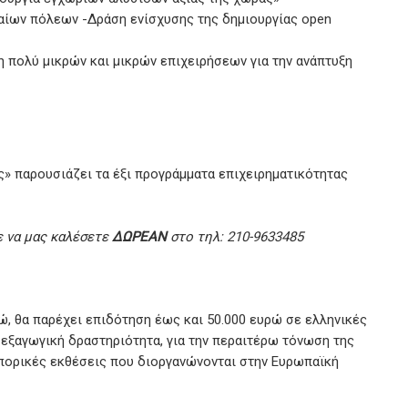
αίων πόλεων -Δράση ενίσχυσης της δημιουργίας open
 πολύ μικρών και μικρών επιχειρήσεων για την ανάπτυξη
» παρουσιάζει τα έξι προγράμματα επιχειρηματικότητας
ε να μας καλέσετε
ΔΩΡΕΑΝ
στο τηλ: 210-9633485
ώ, θα παρέχει επιδότηση έως και 50.000 ευρώ σε ελληνικές
εξαγωγική δραστηριότητα, για την περαιτέρω τόνωση της
πορικές εκθέσεις που διοργανώνονται στην Ευρωπαϊκή