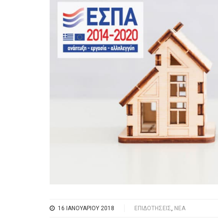
16 ΙΑΝΟΥΑΡΊΟΥ 2018
ΕΠΙΔΟΤΉΣΕΙΣ
,
ΝΈΑ