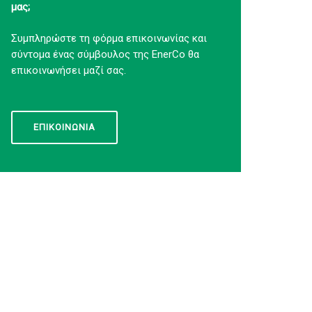
μας;
Συμπληρώστε τη φόρμα επικοινωνίας και
σύντομα ένας σύμβουλος της EnerCo θα
επικοινωνήσει μαζί σας.
ΕΠΙΚΟΙΝΩΝΙΑ