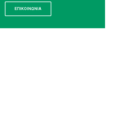
ΕΠΙΚΟΙΝΩΝΙΑ