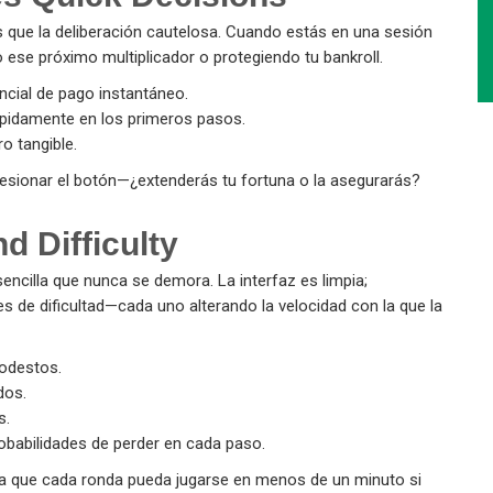
 que la deliberación cautelosa. Cuando estás en una sesión
ese próximo multiplicador o protegiendo tu bankroll.
ncial de pago instantáneo.
ápidamente en los primeros pasos.
o tangible.
esionar el botón—¿extenderás tu fortuna o la asegurarás?
d Difficulty
ncilla que nunca se demora. La interfaz es limpia;
es de dificultad—cada uno alterando la velocidad con la que la
modestos.
dos.
s.
obabilidades de perder en cada paso.
ara que cada ronda pueda jugarse en menos de un minuto si