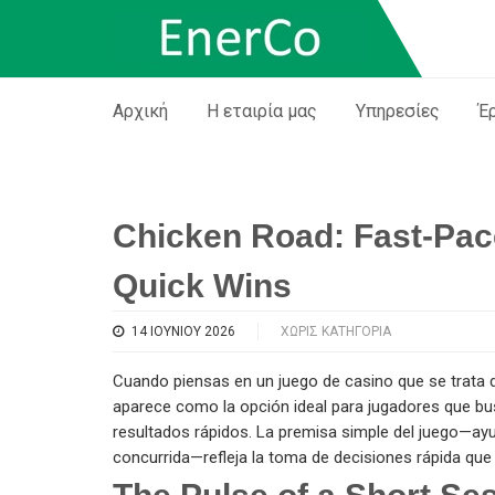
Αρχική
Η εταιρία μας
Υπηρεσίες
Έ
Chicken Road: Fast‑Pac
Quick Wins
14 ΙΟΥΝΊΟΥ 2026
ΧΩΡΊΣ ΚΑΤΗΓΟΡΊΑ
Cuando piensas en un juego de casino que se trata d
aparece como la opción ideal para jugadores que bu
resultados rápidos. La premisa simple del juego—ayu
concurrida—refleja la toma de decisiones rápida qu