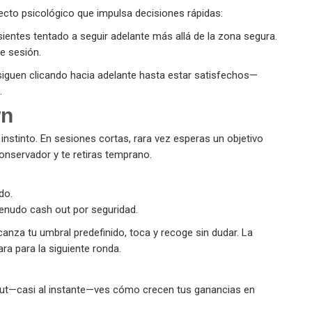
fecto psicológico que impulsa decisiones rápidas:
sientes tentado a seguir adelante más allá de la zona segura.
de sesión.
siguen clicando hacia adelante hasta estar satisfechos—
.
wn
instinto. En sesiones cortas, rara vez esperas un objetivo
onservador y te retiras temprano.
do.
 menudo cash out por seguridad.
lcanza tu umbral predefinido, toca y recoge sin dudar. La
ra para la siguiente ronda.
ut—casi al instante—ves cómo crecen tus ganancias en