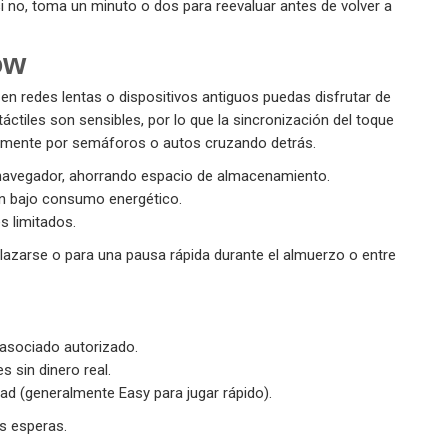
; si no, toma un minuto o dos para reevaluar antes de volver a
ow
en redes lentas o dispositivos antiguos puedas disfrutar de
áctiles son sensibles, por lo que la sincronización del toque
eramente por semáforos o autos cruzando detrás.
 navegador, ahorrando espacio de almacenamiento.
on bajo consumo energético.
s limitados.
azarse o para una pausa rápida durante el almuerzo o entre
 asociado autorizado.
s sin dinero real.
ultad (generalmente Easy para jugar rápido).
s esperas.