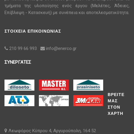
τμήματα της υλοποίησης ενός έργου (Μελέτες, Άδειες,
Επίβλεψη - Κατασκευή) με συνέπεια και αποτελεσματικότητα.
ΣΤΟΙΧΕΙΑ ΕΠΙΚΟΙΝΩΝΙΑΣ
210 99 66 993
info@enerco.gr
ΣΥΝΕΡΓΑΤΕΣ
ΒΡΕΙΤΕ
ΜΑΣ
ΣΤΟΝ
ΧΑΡΤΗ
Λεωφόρος Κύπρου 4, Αργυρούπολη, 164 52