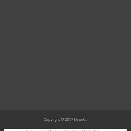
Copyright © 2017 | EnerCo