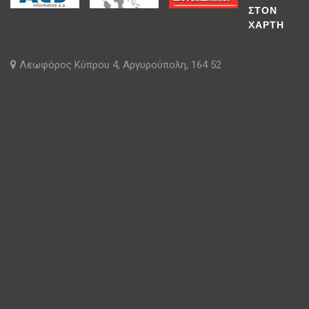
ΣΤΟΝ
ΧΑΡΤΗ
Λεωφόρος Κύπρου 4, Αργυρούπολη, 164 52