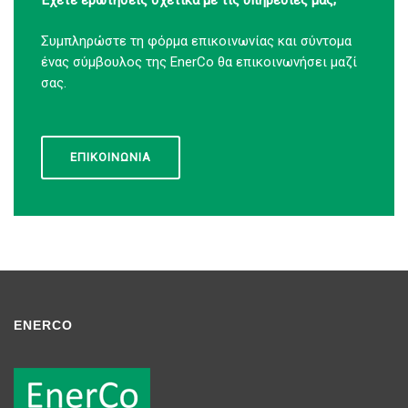
Έχετε ερωτήσεις σχετικά με τις υπηρεσίες μας;
Συμπληρώστε τη φόρμα επικοινωνίας και σύντομα
ένας σύμβουλος της EnerCo θα επικοινωνήσει μαζί
σας.
ΕΠΙΚΟΙΝΩΝΙΑ
ENERCO