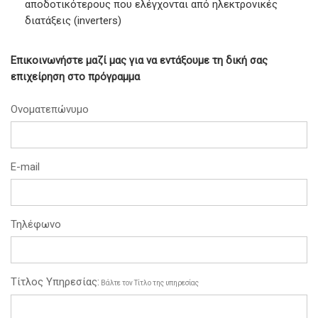
αποδοτικότερους που ελέγχονται από ηλεκτρονικές
διατάξεις (inverters)
Επικοινωνήστε μαζί μας για να εντάξουμε τη δική σας
επιχείρηση στο πρόγραμμα
Ονοματεπώνυμο
E-mail
Τηλέφωνο
Τίτλος Υπηρεσίας:
Βάλτε τον Τίτλο της υπηρεσίας