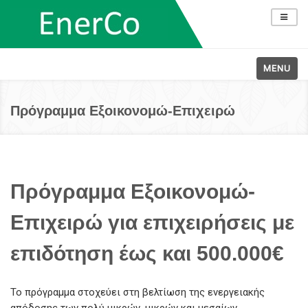
MENU
Πρόγραμμα Εξοικονομώ-Επιχειρώ
Πρόγραμμα Εξοικονομώ-
Επιχειρώ για επιχειρήσεις με
επιδότηση έως και 500.000€
Το πρόγραμμα στοχεύει στη βελτίωση της ενεργειακής