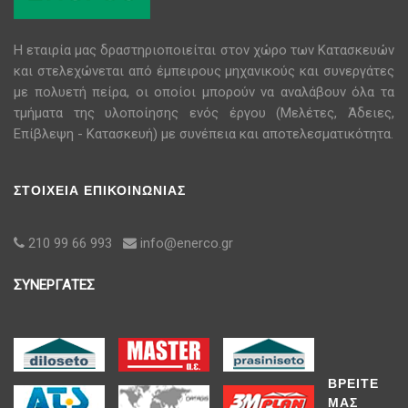
H εταιρία μας δραστηριοποιείται στον χώρο των Κατασκευών
και στελεχώνεται από έμπειρους μηχανικούς και συνεργάτες
με πολυετή πείρα, οι οποίοι μπορούν να αναλάβουν όλα τα
τμήματα της υλοποίησης ενός έργου (Μελέτες, Άδειες,
Επίβλεψη - Κατασκευή) με συνέπεια και αποτελεσματικότητα.
ΣΤΟΙΧΕΙΑ ΕΠΙΚΟΙΝΩΝΙΑΣ
210 99 66 993
info@enerco.gr
ΣΥΝΕΡΓΑΤΕΣ
ΒΡΕΙΤΕ
ΜΑΣ