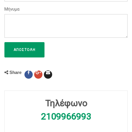
Μήνυμα
Share
Τηλέφωνο
2109966993