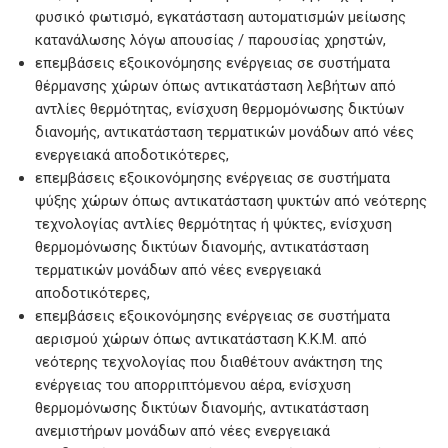
φυσικό φωτισμό, εγκατάσταση αυτοματισμών μείωσης
κατανάλωσης λόγω απουσίας / παρουσίας χρηστών,
επεμβάσεις εξοικονόμησης ενέργειας σε συστήματα
θέρμανσης χώρων όπως αντικατάσταση λεβήτων από
αντλίες θερμότητας, ενίσχυση θερμομόνωσης δικτύων
διανομής, αντικατάσταση τερματικών μονάδων από νέες
ενεργειακά αποδοτικότερες,
επεμβάσεις εξοικονόμησης ενέργειας σε συστήματα
ψύξης χώρων όπως αντικατάσταση ψυκτών από νεότερης
τεχνολογίας αντλίες θερμότητας ή ψύκτες, ενίσχυση
θερμομόνωσης δικτύων διανομής, αντικατάσταση
τερματικών μονάδων από νέες ενεργειακά
αποδοτικότερες,
επεμβάσεις εξοικονόμησης ενέργειας σε συστήματα
αερισμού χώρων όπως αντικατάσταση Κ.Κ.Μ. από
νεότερης τεχνολογίας που διαθέτουν ανάκτηση της
ενέργειας του απορριπτόμενου αέρα, ενίσχυση
θερμομόνωσης δικτύων διανομής, αντικατάσταση
ανεμιστήρων μονάδων από νέες ενεργειακά