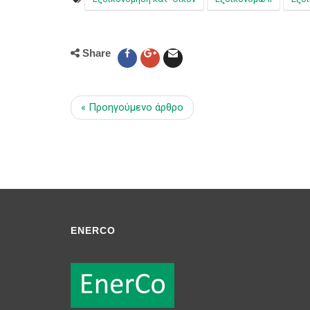
Share
« Προηγούμενο άρθρο
ENERCO