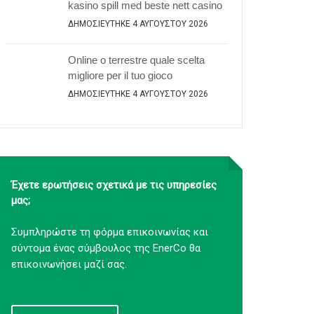
kasino spill med beste nett casino
ΔΗΜΟΣΙΕΎΤΗΚΕ 4 ΑΥΓΟΎΣΤΟΥ 2026
Online o terrestre quale scelta
migliore per il tuo gioco
ΔΗΜΟΣΙΕΎΤΗΚΕ 4 ΑΥΓΟΎΣΤΟΥ 2026
Έχετε ερωτήσεις σχετικά με τις υπηρεσίες
μας;
Συμπληρώστε τη φόρμα επικοινωνίας και
σύντομα ένας σύμβουλος της EnerCo θα
επικοινωνήσει μαζί σας.