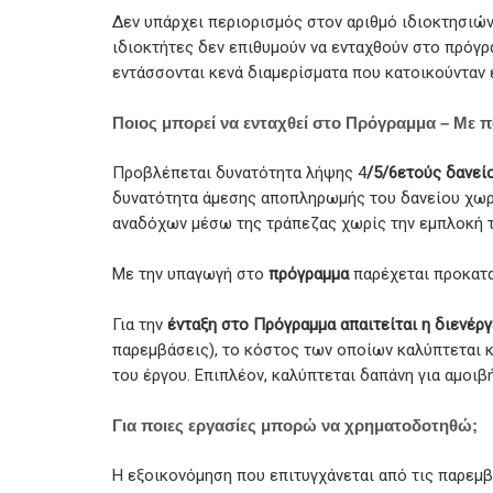
Δεν υπάρχει περιορισμός στον αριθμό ιδιοκτησιών
ιδιοκτήτες δεν επιθυμούν να ενταχθούν στο πρόγρ
εντάσσονται κενά διαμερίσματα που κατοικούνταν 
Ποιος μπορεί να ενταχθεί στο Πρόγραμμα – Με π
Προβλέπεται δυνατότητα λήψης 4
/5/6ετούς δανείο
δυνατότητα άμεσης αποπληρωμής του δανείου χωρ
αναδόχων μέσω της τράπεζας χωρίς την εμπλοκή τ
Με την υπαγωγή στο
πρόγραμμα
παρέχεται προκατα
Για την
ένταξη στο Πρόγραμμα απαιτείται η διενέρ
παρεμβάσεις), το κόστος των οποίων καλύπτεται κ
του έργου. Επιπλέον, καλύπτεται δαπάνη για αμοιβ
Για ποιες εργασίες μπορώ να χρηματοδοτηθώ;
Η εξοικονόμηση που επιτυγχάνεται από τις παρεμβ